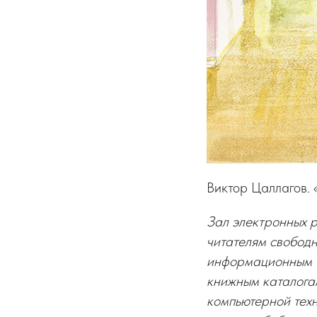
Виктор Цаллагов. 
Зал электронных р
читателям свобод
информационным б
книжным каталога
компьютерной тех