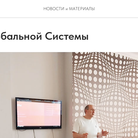
НОВОСТИ и МАТЕРИАЛЫ
обальной Системы