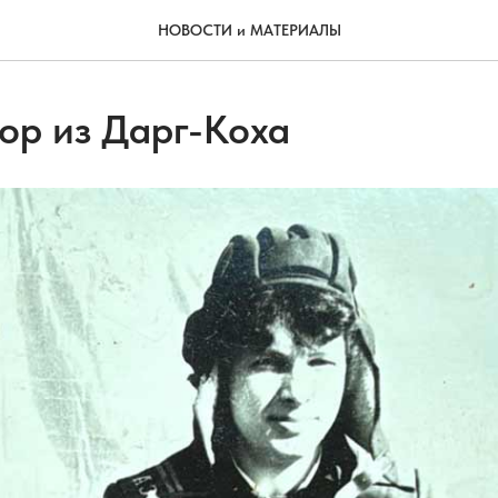
НОВОСТИ и МАТЕРИАЛЫ
ор из Дарг-Коха