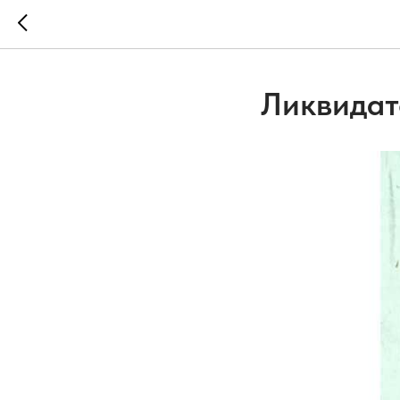
Ликвидат