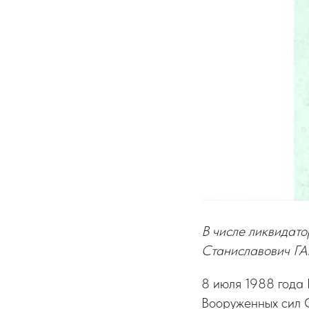
В числе ликвидат
Станиславович ГА
8 июля 1988 года 
Вооруженных сил 