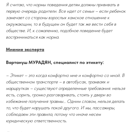
Я считаю, что нормы поведения детям должны прививать в
первую очередь родители. Все идет от семьи – если ребенок
замечает со стороны взрослых хамское отношение к
окружающим, то в будущем он будет так же вести себя в
обществе. И, к сожалению, подобное поведение будет
восприниматься как норма.
Мнение эксперта
Вартануш МУРАДЯН, специалист по этикету:
– Этикет – это когда комфортно мне и комфортно со мной. В
общественном транспорте – в автобусах, трамваях и
маршрутках – существуют определенные требования: нельзя
есть, сорить, громко разговаривать, стоять у двери во
избежание получения травмы... Одним словом, нельзя делать
то, что будет нарушать покой другого. И мы, пассажиры,
соблюдаем эти правила, потому что иначе несем
юридическую ответственность.