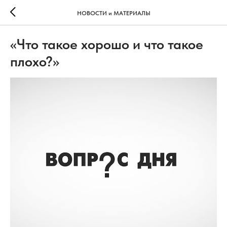
НОВОСТИ и МАТЕРИАЛЫ
«Что такое хорошо и что такое
плохо?»