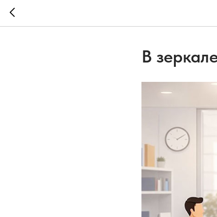
В зеркал