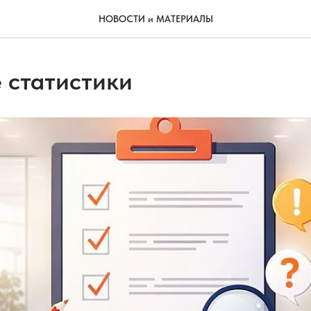
НОВОСТИ и МАТЕРИАЛЫ
е статистики