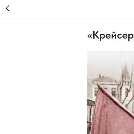
«Крейсер