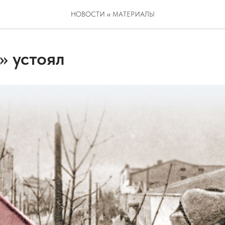
НОВОСТИ и МАТЕРИАЛЫ
» устоял