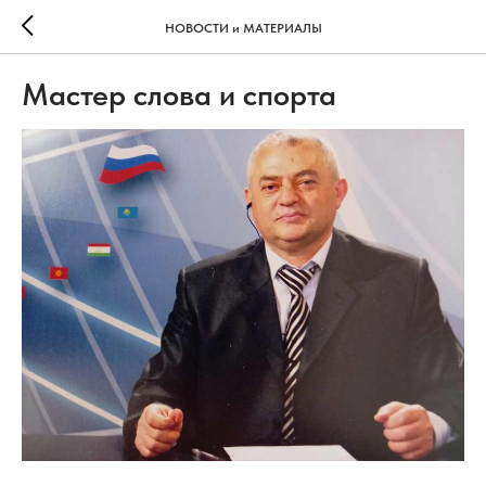
НОВОСТИ и МАТЕРИАЛЫ
Мастер слова и спорта