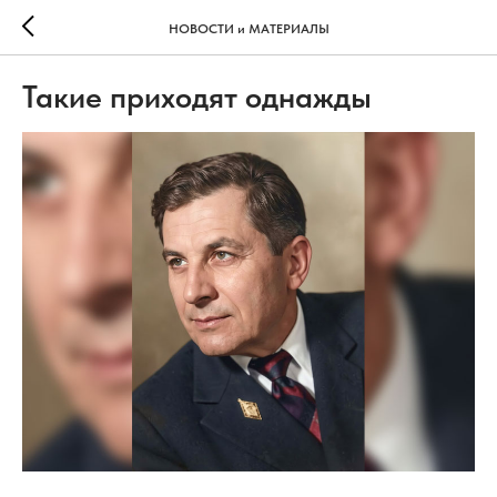
НОВОСТИ и МАТЕРИАЛЫ
Такие приходят однажды