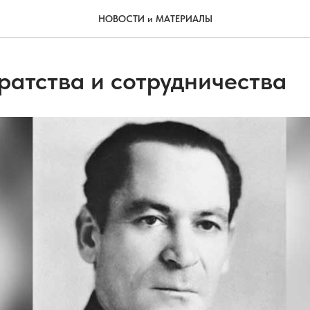
НОВОСТИ и МАТЕРИАЛЫ
ратства и сотрудничества