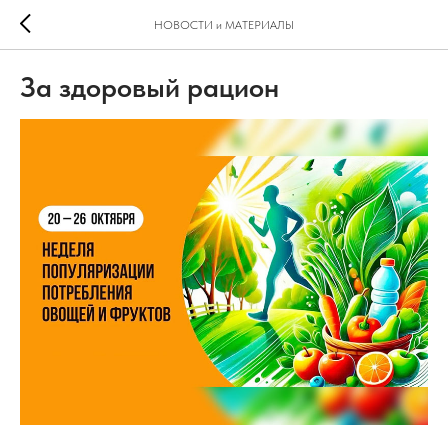
НОВОСТИ и МАТЕРИАЛЫ
За здоровый рацион