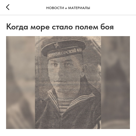
НОВОСТИ и МАТЕРИАЛЫ
Когда море стало полем боя