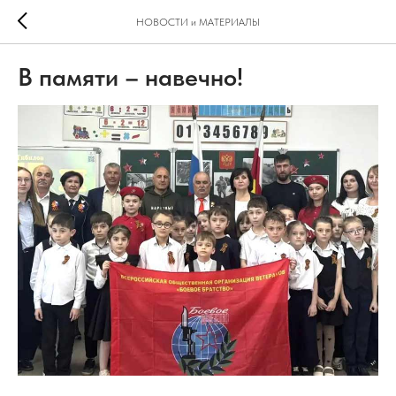
НОВОСТИ и МАТЕРИАЛЫ
В памяти – навечно!