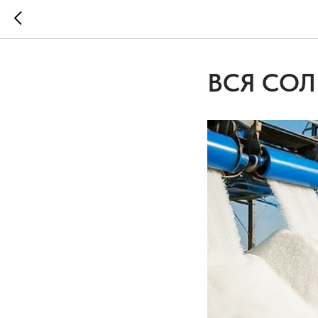
ВСЯ СОЛ