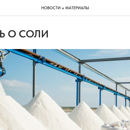
НОВОСТИ и МАТЕРИАЛЫ
Ь О СОЛИ