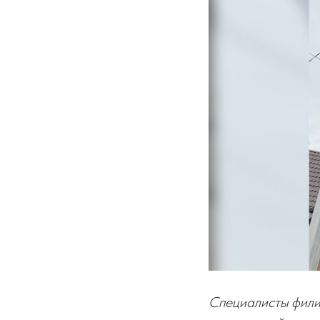
Специалисты фили