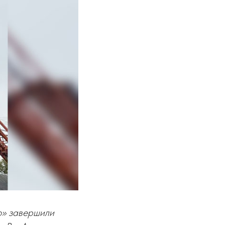
о» завершили