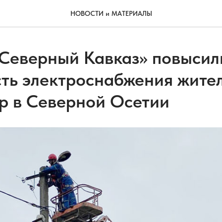
НОВОСТИ и МАТЕРИАЛЫ
 Северный Кавказ» повысил
ть электроснабжения жител
р в Северной Осетии