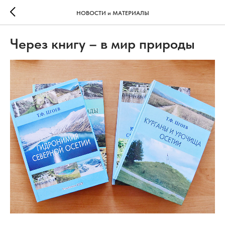
НОВОСТИ и МАТЕРИАЛЫ
Через книгу – в мир природы