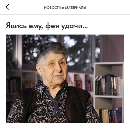
НОВОСТИ и МАТЕРИАЛЫ
Явись ему, фея удачи…