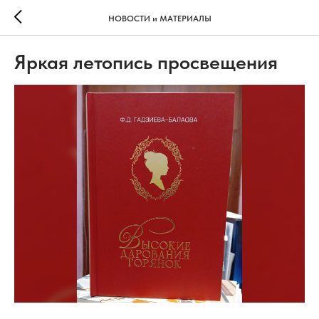
НОВОСТИ и МАТЕРИАЛЫ
Яркая летопись просвещения