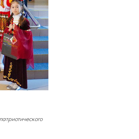
патриотического