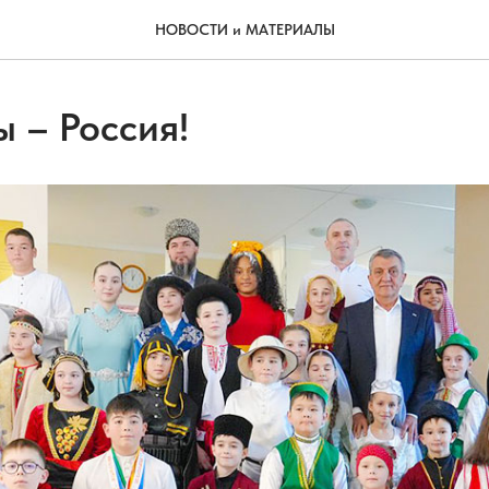
НОВОСТИ и МАТЕРИАЛЫ
 – Россия!