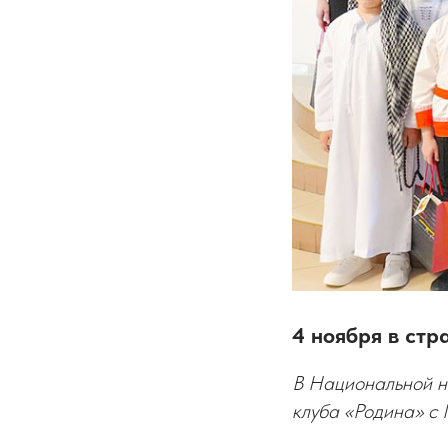
4 ноября в стр
В Национальной н
клуба «Родина» 