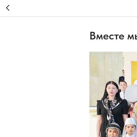
Вместе мы