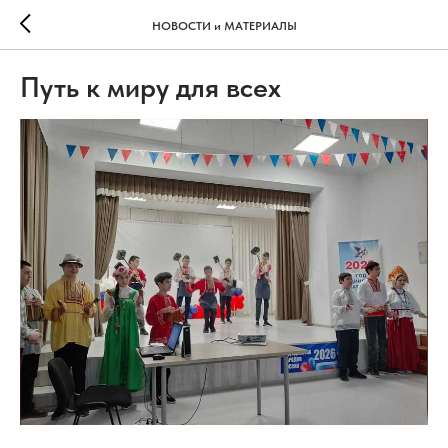
НОВОСТИ и МАТЕРИАЛЫ
Путь к миру для всех