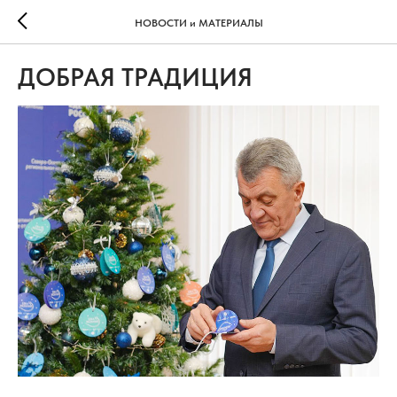
НОВОСТИ и МАТЕРИАЛЫ
ДОБРАЯ ТРАДИЦИЯ