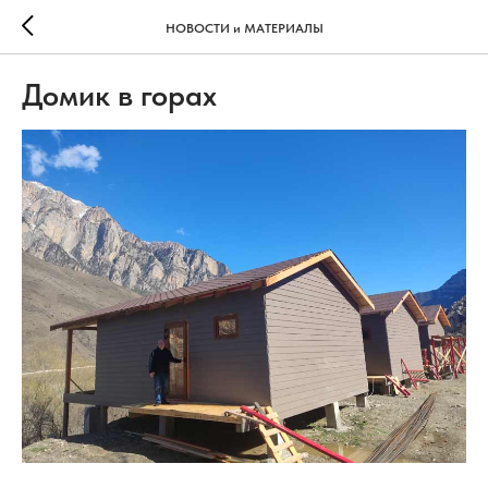
НОВОСТИ и МАТЕРИАЛЫ
Домик в горах