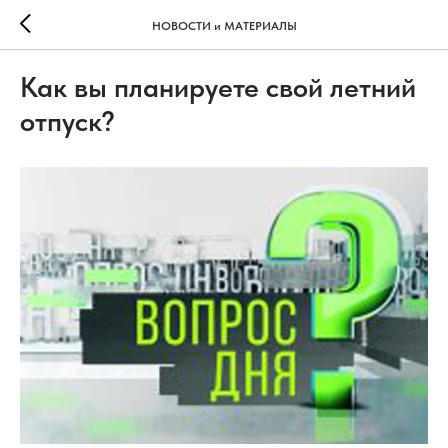
НОВОСТИ и МАТЕРИАЛЫ
Как вы планируете свой летний
отпуск?