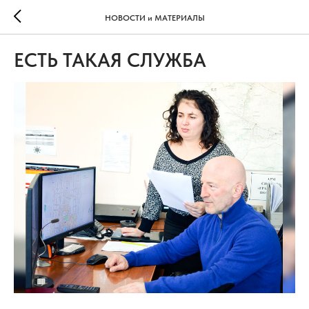
НОВОСТИ и МАТЕРИАЛЫ
ЕСТЬ ТАКАЯ СЛУЖБА