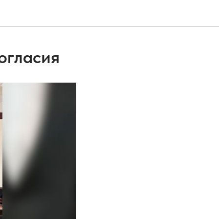
огласия