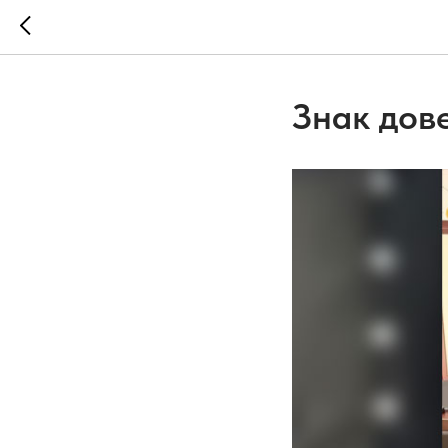
Знак дов