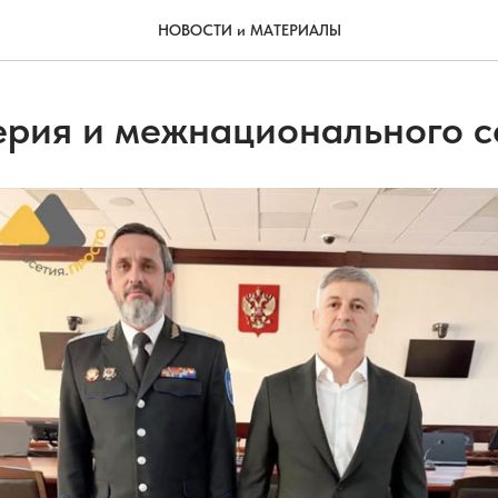
НОВОСТИ и МАТЕРИАЛЫ
ерия и межнационального с