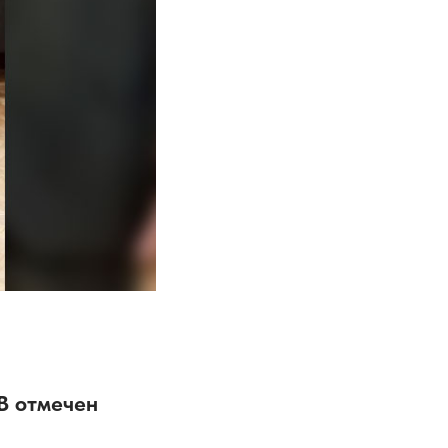
В отмечен