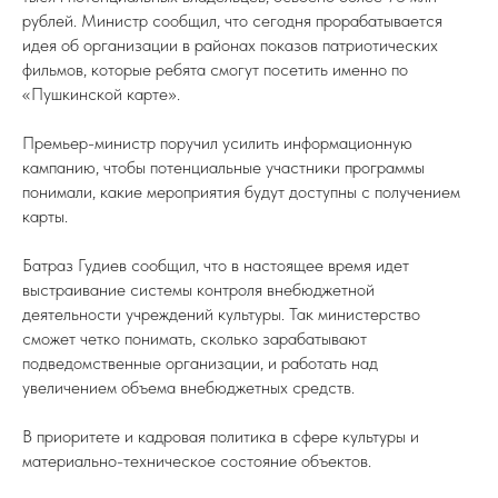
рублей. Министр сообщил, что сегодня прорабатывается
идея об организации в районах показов патриотических
фильмов, которые ребята смогут посетить именно по
«Пушкинской карте».
Премьер-министр поручил усилить информационную
кампанию, чтобы потенциальные участники программы
понимали, какие мероприятия будут доступны с получением
карты.
Батраз Гудиев сообщил, что в настоящее время идет
выстраивание системы контроля внебюджетной
деятельности учреждений культуры. Так министерство
сможет четко понимать, сколько зарабатывают
подведомственные организации, и работать над
увеличением объема внебюджетных средств.
В приоритете и кадровая политика в сфере культуры и
материально-техническое состояние объектов.