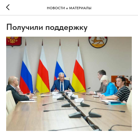
НОВОСТИ и МАТЕРИАЛЫ
Получили поддержку