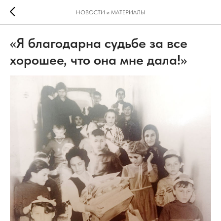
НОВОСТИ и МАТЕРИАЛЫ
«Я благодарна судьбе за все
хорошее, что она мне дала!»