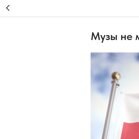
Музы не 