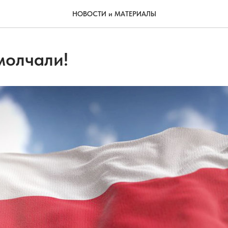
НОВОСТИ и МАТЕРИАЛЫ
молчали!