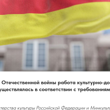
й Отечественной войны работа культурно-до
уществлялась в соответствии с требованиям
терства культуры Российской Федерации и Минкуль