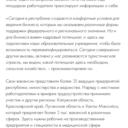
площадках работодатели транслируют информацию о себе.
«Сегодня в республике создаются комфортные условия для
ведения бизнеса, которым мы оказываем различные формы
поддержки федерального и регионального значения. Но и
для бизнеса важен кадровый потенциал, и здесь мы
подключаем наши образовательные учреждения, чтобы была
возможность переквалифицироваться. Сегодня совершенно
другие вызовы, активно у нас развиваются туристическая
отрасль, мы видим, какой потенциал здесь необходим,
сельское хозяйство»,
– прокомментировал он.
Свои вакансии представили более 35 ведущих предприятий
республики, министерства и ведомства. Наряду с местными
работодателями в ярмарке трудоустройства принимали
участие и другие регионы: Калужская область,
Красноярский край, Луганская область и Ханты-Мансийск,
который предлагает более 3 тыс. вакансий в различных
сферах. Здесь нужны рабочие на производственные
предприятия и специалисты в медицинской сфере.