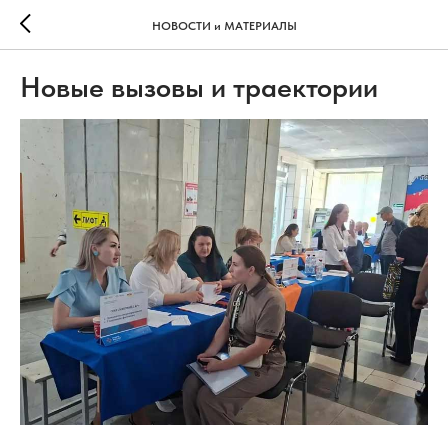
НОВОСТИ и МАТЕРИАЛЫ
Новые вызовы и траектории