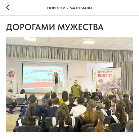
НОВОСТИ и МАТЕРИАЛЫ
ДОРОГАМИ МУЖЕСТВА