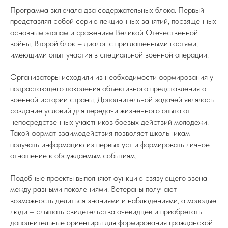
Программа включала два содержательных блока. Первый
представлял собой серию лекционных занятий, посвященных
основным этапам и сражениям Великой Отечественной
войны. Второй блок – диалог с приглашенными гостями,
имеющими опыт участия в специальной военной операции.
Организаторы исходили из необходимости формирования у
подрастающего поколения объективного представления о
военной истории страны. Дополнительной задачей являлось
создание условий для передачи жизненного опыта от
непосредственных участников боевых действий молодежи.
Такой формат взаимодействия позволяет школьникам
получать информацию из первых уст и формировать личное
отношение к обсуждаемым событиям.
Подобные проекты выполняют функцию связующего звена
между разными поколениями. Ветераны получают
возможность делиться знаниями и наблюдениями, а молодые
люди – слышать свидетельства очевидцев и приобретать
дополнительные ориентиры для формирования гражданской