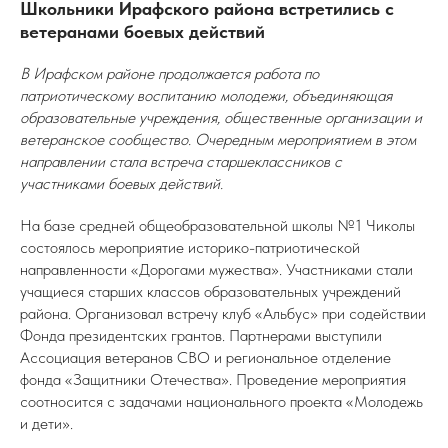
Школьники Ирафского района встретились с
ветеранами боевых действий
В Ирафском районе продолжается работа по
патриотическому воспитанию молодежи, объединяющая
образовательные учреждения, общественные организации и
ветеранское сообщество. Очередным мероприятием в этом
направлении стала встреча старшеклассников с
участниками боевых действий.
На базе средней общеобразовательной школы №1 Чиколы
состоялось мероприятие историко-патриотической
направленности «Дорогами мужества». Участниками стали
учащиеся старших классов образовательных учреждений
района. Организовал встречу клуб «Альбус» при содействии
Фонда президентских грантов. Партнерами выступили
Ассоциация ветеранов СВО и региональное отделение
фонда «Защитники Отечества». Проведение мероприятия
соотносится с задачами национального проекта «Молодежь
и дети».