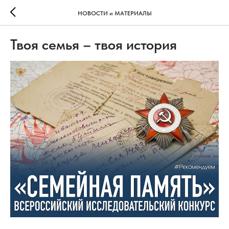
НОВОСТИ и МАТЕРИАЛЫ
Твоя семья – твоя история