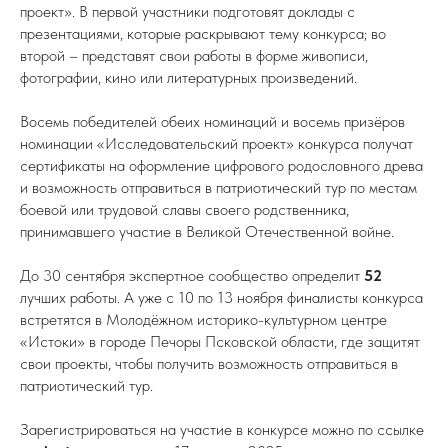
проект». В первой участники подготовят доклады с
презентациями, которые раскрывают тему конкурса; во
второй – представят свои работы в форме живописи,
фотографии, кино или литературных произведений.
Восемь победителей обеих номинаций и восемь призёров
номинации «Исследовательский проект» конкурса получат
сертификаты на оформление цифрового родословного древа
и возможность отправиться в патриотический тур по местам
боевой или трудовой славы своего родственника,
принимавшего участие в Великой Отечественной войне.
До 30 сентября экспертное сообщество определит
52
лучших работы. А уже с 10 по 13 ноября финалисты конкурса
встретятся в Молодёжном историко-культурном центре
«Истоки» в городе Печоры Псковской области, где защитят
свои проекты, чтобы получить возможность отправиться в
патриотический тур.
Зарегистрироваться на участие в конкурсе можно по ссылке