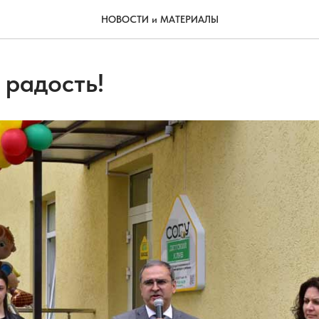
НОВОСТИ и МАТЕРИАЛЫ
 радость!