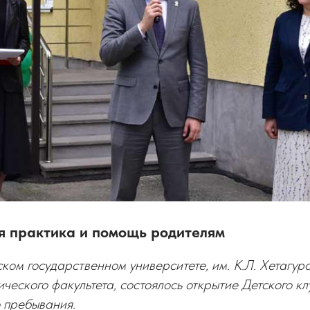
я практика и помощь родителям
ом государственном университете, им. К.Л. Хетагур
ического факультета, состоялось открытие Детского кл
 пребывания.