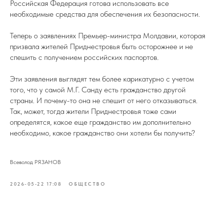
Российская Федерация готова использовать все
необходимые средства для обеспечения их безопасности.
Теперь о заявлениях Премьер-министра Молдавии, которая
призвала жителей Приднестровья быть осторожнее и не
спешить с получением российских паспортов.
Эти заявления выглядят тем более карикатурно с учетом
того, что у самой М.Г. Санду есть гражданство другой
страны. И почему-то она не спешит от него отказываться.
Так, может, тогда жители Приднестровья тоже сами
определятся, какое еще гражданство им дополнительно
необходимо, какое гражданство они хотели бы получить?
Всеволод РЯЗАНОВ
2026-05-22 17:08
ОБЩЕСТВО