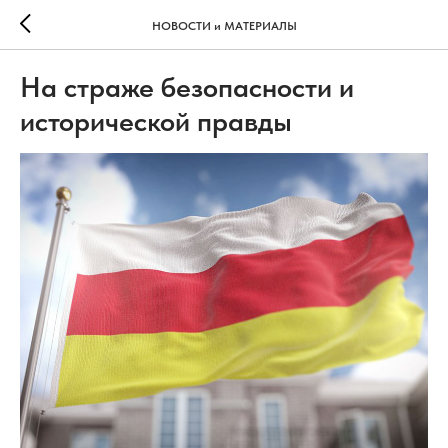
НОВОСТИ и МАТЕРИАЛЫ
На страже безопасности и
исторической правды