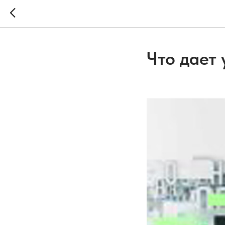
Что дает 