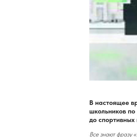
В настоящее в
школьников по
до спортивных
Все знают фразу «