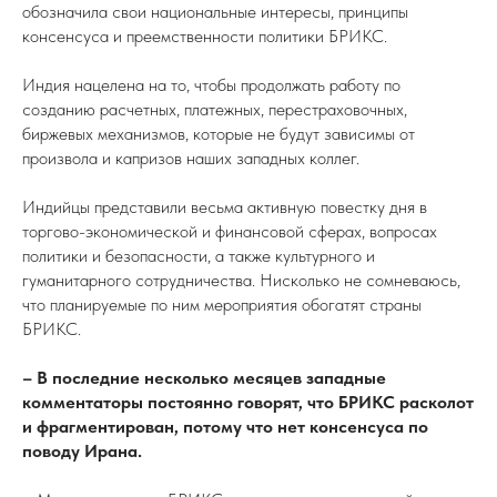
обозначила свои национальные интересы, принципы
консенсуса и преемственности политики БРИКС.
Индия нацелена на то, чтобы продолжать работу по
созданию расчетных, платежных, перестраховочных,
биржевых механизмов, которые не будут зависимы от
произвола и капризов наших западных коллег.
Индийцы представили весьма активную повестку дня в
торгово-экономической и финансовой сферах, вопросах
политики и безопасности, а также культурного и
гуманитарного сотрудничества. Нисколько не сомневаюсь,
что планируемые по ним мероприятия обогатят страны
БРИКС.
– В последние несколько месяцев западные
комментаторы постоянно говорят, что БРИКС расколот
и фрагментирован, потому что нет консенсуса по
поводу Ирана.