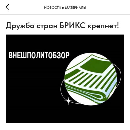
НОВОСТИ и МАТЕРИАЛЫ
Дружба стран БРИКС крепнет!