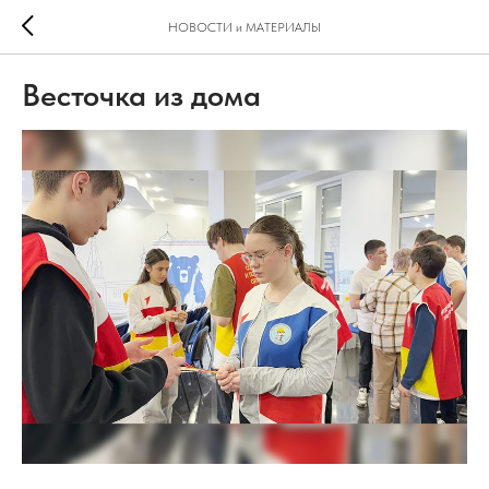
НОВОСТИ и МАТЕРИАЛЫ
Весточка из дома