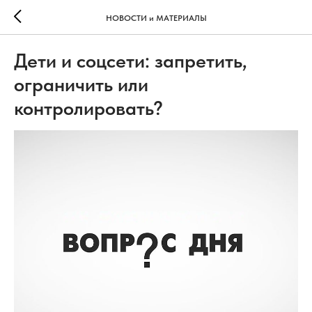
НОВОСТИ и МАТЕРИАЛЫ
Дети и соцсети: запретить,
ограничить или
контролировать?