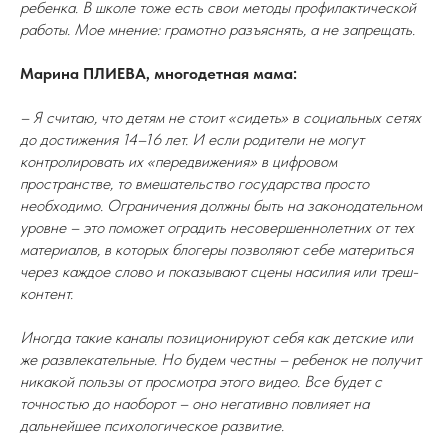
ребенка. В школе тоже есть свои методы профилактической
работы. Мое мнение: грамотно разъяснять, а не запрещать.
Марина ПЛИЕВА, многодетная мама:
– Я считаю, что детям не стоит «сидеть» в социальных сетях
до достижения 14–16 лет. И если родители не могут
контролировать их «передвижения» в цифровом
пространстве, то вмешательство государства просто
необходимо. Ограничения должны быть на законодательном
уровне – это поможет оградить несовершеннолетних от тех
материалов, в которых блогеры позволяют себе материться
через каждое слово и показывают сцены насилия или треш-
контент.
Иногда такие каналы позиционируют себя как детские или
же развлекательные. Но будем честны – ребенок не получит
никакой пользы от просмотра этого видео. Все будет с
точностью до наоборот – оно негативно повлияет на
дальнейшее психологическое развитие.