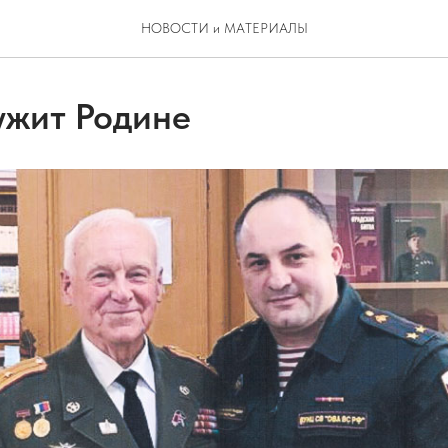
НОВОСТИ и МАТЕРИАЛЫ
ужит Родине