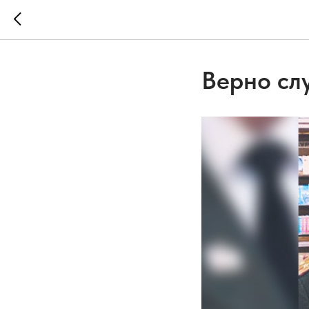
Верно сл