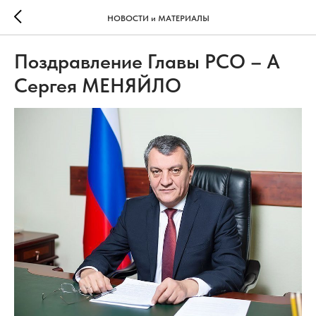
НОВОСТИ и МАТЕРИАЛЫ
Поздравление Главы РСО – А
Сергея МЕНЯЙЛО