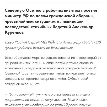
Северную Осетию с рабочим визитом посетил
министр РФ по делам гражданской обороны,
чрезвычайным ситуациям и ликвидации
последствий стихийных бедствий Александр
Куренков
Глава РСО–А Сергей МЕНЯЙЛО и Александр КУРЕНКОВ
провели рабочую встречу во Владикавказе.
Были обсуждены меры по защите населения и территорий от
природных и техногенных опасностей, а также оценена
возможность создания региональной пожарной охраны. В
Северной Осетии населенные пункты прикрывает только
федеральная противопожарная служба. Субъектовой
пожарной охраны нет.
– 101 населенный пункт из-за отдаленности от наших
подразделений остается неприкрытым. Наш анализ
показывает, что необходимо создать 19 региональных