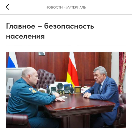
НОВОСТИ и МАТЕРИАЛЫ
Главное – безопасность
населения