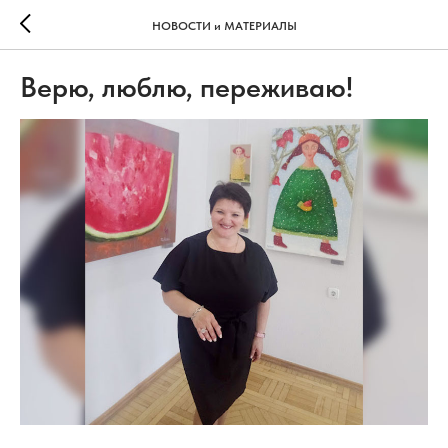
НОВОСТИ и МАТЕРИАЛЫ
Верю, люблю, переживаю!