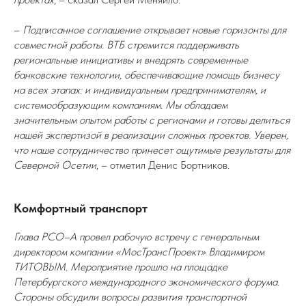
–
Подписанное соглашение открывает новые горизонты для
совместной работы. ВТБ стремится поддерживать
региональные инициативы и внедрять современные
банковские технологии, обеспечивающие помощь бизнесу
на всех этапах: и индивидуальным предпринимателям, и
системообразующим компаниям. Мы обладаем
значительным опытом работы с регионами и готовы делиться
нашей экспертизой в реализации сложных проектов. Уверен,
что наше сотрудничество принесет ощутимые результаты для
Северной Осетии
, – отметил Денис Бортников.
Комфортный транспорт
Глава РСО–А провел рабочую встречу с генеральным
директором компании «МосТрансПроект» Владимиром
ТИТОВЫМ. Мероприятие прошло на площадке
Петербургского международного экономического форума.
Стороны обсудили вопросы развития транспортной