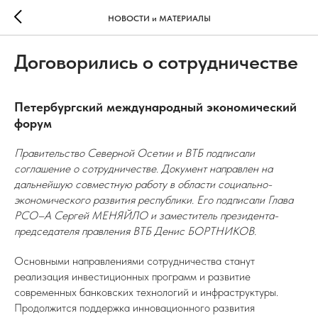
НОВОСТИ и МАТЕРИАЛЫ
Договорились о сотрудничестве
Петербургский международный экономический
форум
Правительство Северной Осетии и ВТБ подписали
соглашение о сотрудничестве. Документ направлен на
дальнейшую совместную работу в области социально-
экономического развития республики. Его подписали Глава
РСО–А Сергей МЕНЯЙЛО и заместитель президента-
председателя правления ВТБ Денис БОРТНИКОВ.
Основными направлениями сотрудничества станут
реализация инвестиционных программ и развитие
современных банковских технологий и инфраструктуры.
Продолжится поддержка инновационного развития