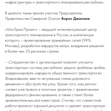
инфраструктуры и транспортного планирования республики.
В диалоге также принял участие Председатель
Правительства Северной Осетии
Борис Джанаев
.
«МосТрансПроект» – ведущий интеллектуальный центр
транспортного планирования в России, в компетенции
которого – проектирование трамвайных сетей (99%
Москвы), разработка маршрутов метро, внедрение решений
в более чем 20 регионах страны.
– Сотрудничество с организацией позволит улучшить
транспортную систему республики: решить проблемы пробок,
модернизировать маршруты общественного транспорта во
Владикавказе, ввести актуальные схемы дорожного
движения и обустройства улиц. Кроме того, наш регион
сможет участвовать в пилотных проектах с привлечением
федерального финансирования, а также станет более
привлекательным для инвесторов. Считаю, что совместная
работа принесет хороший результат и сделает транспортную