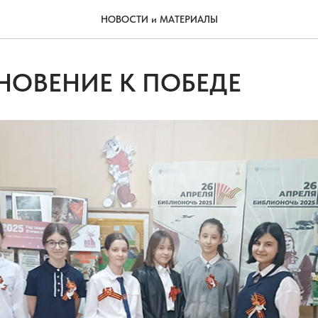
НОВОСТИ и МАТЕРИАЛЫ
НОВЕНИЕ К ПОБЕДЕ