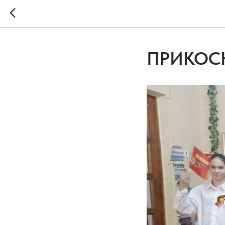
ПРИКОС