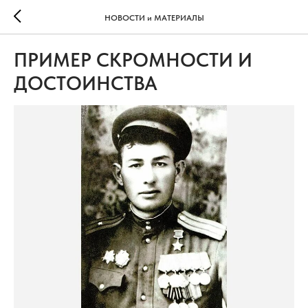
НОВОСТИ и МАТЕРИАЛЫ
ПРИМЕР СКРОМНОСТИ И
ДОСТОИНСТВА