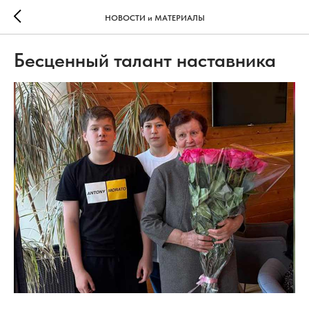
НОВОСТИ и МАТЕРИАЛЫ
Бесценный талант наставника