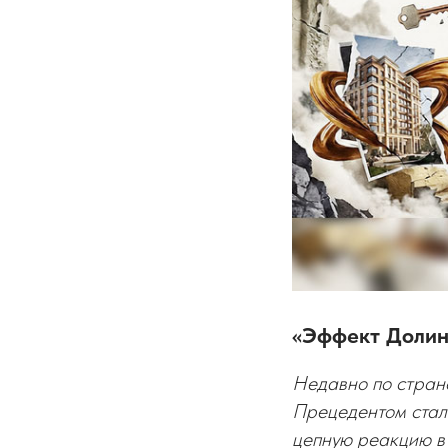
«Эффект Долин
Недавно по стран
Прецедентом стало
цепную реакцию в