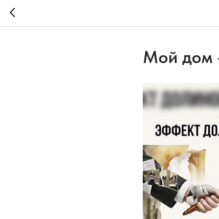
Мой дом 