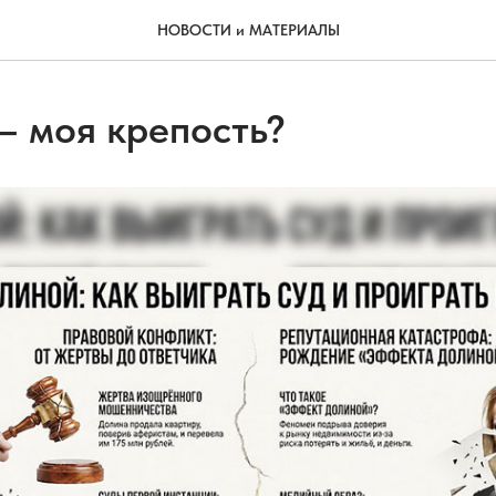
НОВОСТИ и МАТЕРИАЛЫ
– моя крепость?