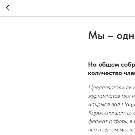
Мы – одн
На общем собр
количество чле
Предполагали ли 
журналистов или н
накрыла зал Наци
Корреспонденты, 
формат работы, в 
все в одном месте