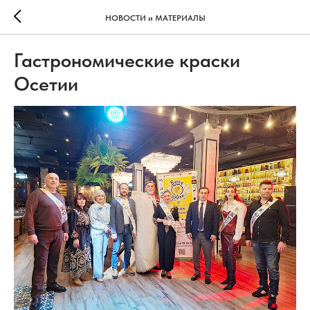
НОВОСТИ и МАТЕРИАЛЫ
Гастрономические краски
Осетии