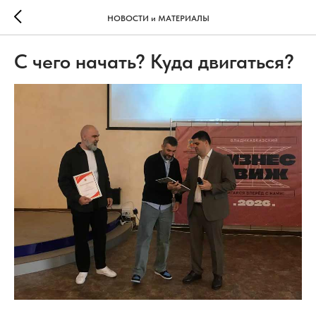
НОВОСТИ и МАТЕРИАЛЫ
С чего начать? Куда двигаться?