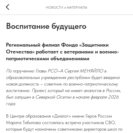
НОВОСТИ и МАТЕРИАЛЫ
Воспитание будущего
Региональный филиал Фонда «Защитники
Отечества» работает с ветеранами и военно-
патриотическими объединениями
По поручению Главы РСО–А Сергея МЕНЯЙЛО в
образовательных учреждениях республики будет введена
новая должность – советник по военно-патриотическому
воспитанию. Проект, который не имеет аналогов в России,
был запущен в Северной Осетии в начале февраля 2026
года.
В Центре образования «Диалог» имени Героя России
Марата Тибилова состоялась встреча участников СВО,
которые будут назначены советниками директоров школ по