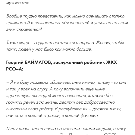
музыкантов.
Вообще трудно представить, как можно совмещать столько
должностей и возложенных обязанностей и успешно со всем
этим справляться!
Такие люди – гордость осетинского народа. Желаю, чтобы
таких людей у нас было как можно больше.
Георгий БАЙМАТОВ, заслуженный работник ЖКХ
РСО–А:
– Я не буду называть общеизвестные имена, потому что они
и так у всех на слуху. А хочу вспомнить еще ныне
здравствующих людей моего поколении, которые без
громких речей всю жизнь, десятки лет, добросовестно
выполняли свою работу. В республике их – десятки тысяч,
они есть в каждой отрасли, в каждой фамилии.
Меня жизнь тесно свела со многими такими людьми, и могу