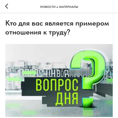
НОВОСТИ и МАТЕРИАЛЫ
Кто для вас является примером
отношения к труду?