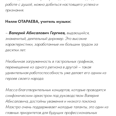
работе с душой, можно добиться настоящего успеха и
признания.
Нелля ОТАРАЕВА, учитель музыки:
–
Валерий Абисалович Гергиев,
выдающийся,
знаменитый, деятельный дирижер. Это высокие
характеристики, заработанные им большим трудом за
десятки лет.
Необычная загруженность в гастрольных графиках,
перемещение из одного региона в другой – такая
удивительная работоспособность уже делает его одним из
героев своего народа.
Масса благотворительных концертов, которые проводятся
симфоническим оркестром под руководством Валерия
Абисаловича, достойны уважения и низкого поклона.
Маэстро очень поддерживает молодые таланты, это один из
главных приоритетов для будущих профессиональных