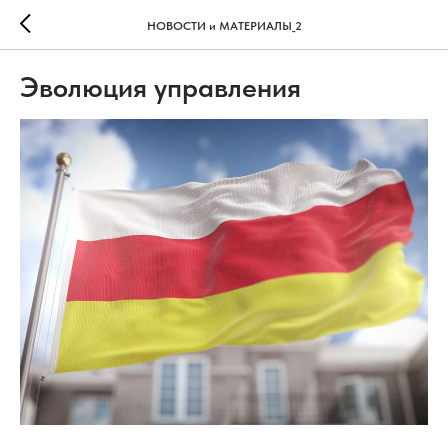
НОВОСТИ и МАТЕРИАЛЫ_2
Эволюция управления